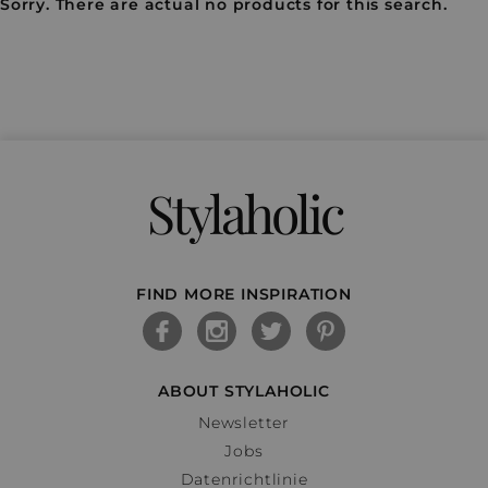
Sorry. There are actual no products for this search.
Stylaholic
FIND MORE INSPIRATION
ABOUT STYLAHOLIC
Newsletter
Jobs
Datenrichtlinie