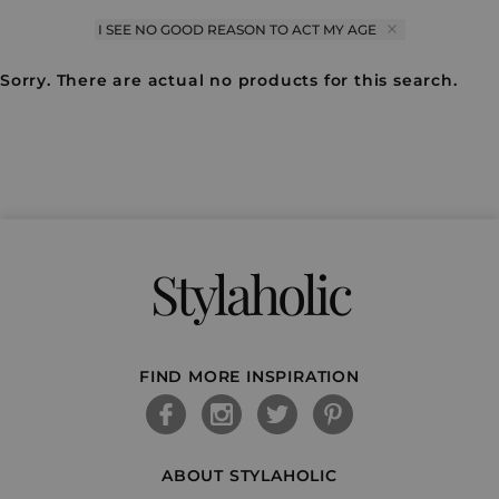
I SEE NO GOOD REASON TO ACT MY AGE
Sorry. There are actual no products for this search.
Stylaholic
FIND MORE INSPIRATION
ABOUT STYLAHOLIC