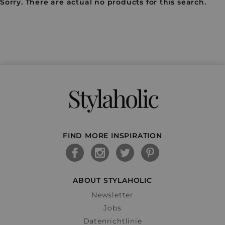
Sorry. There are actual no products for this search.
Stylaholic
FIND MORE INSPIRATION
ABOUT STYLAHOLIC
Newsletter
Jobs
Datenrichtlinie