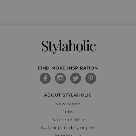
Stylaholic
FIND MORE INSPIRATION
ABOUT STYLAHOLIC
Newsletter
Jobs
Datenrichtlinie
Nutzungsbedingungen
Impressum