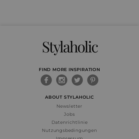
Stylaholic
FIND MORE INSPIRATION
ABOUT STYLAHOLIC
Newsletter
Jobs
Datenrichtlinie
Nutzungsbedingungen
Impressum