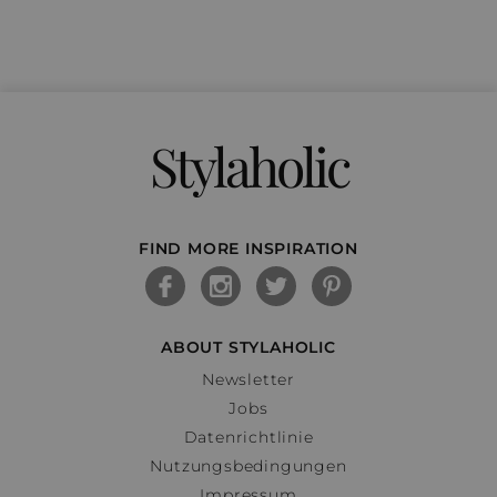
Stylaholic
FIND MORE INSPIRATION
ABOUT STYLAHOLIC
Newsletter
Jobs
Datenrichtlinie
Nutzungsbedingungen
Impressum