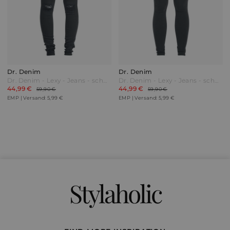
Dr. Denim
Dr. Denim
Dr. Denim - Lexy - Jeans - schwarz
Dr. Denim - Lexy - Jeans - schwarz
44,99 €
44,99 €
59,90 €
59,90 €
EMP | Versand: 5,99 €
EMP | Versand: 5,99 €
Stylaholic