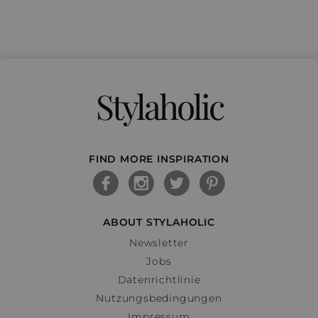
Stylaholic
FIND MORE INSPIRATION
ABOUT STYLAHOLIC
Newsletter
Jobs
Datenrichtlinie
Nutzungsbedingungen
Impressum