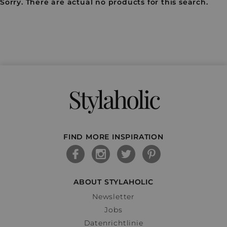
Sorry. There are actual no products for this search.
Stylaholic
FIND MORE INSPIRATION
ABOUT STYLAHOLIC
Newsletter
Jobs
Datenrichtlinie