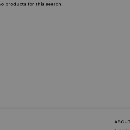
no products for this search.
ABOUT