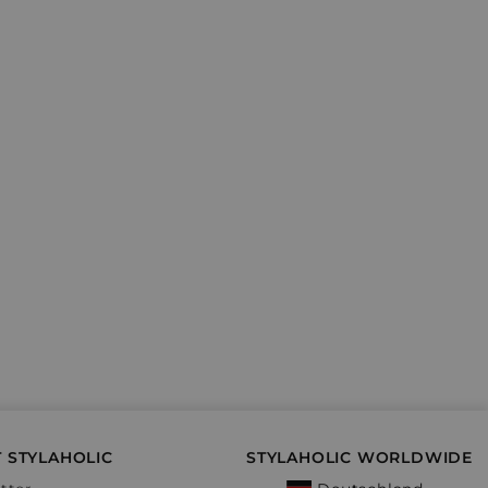
 STYLAHOLIC
STYLAHOLIC WORLDWIDE