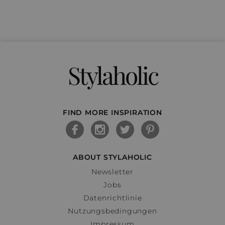
Stylaholic
FIND MORE INSPIRATION
ABOUT STYLAHOLIC
Newsletter
Jobs
Datenrichtlinie
Nutzungsbedingungen
Impressum