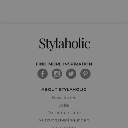
Stylaholic
FIND MORE INSPIRATION
ABOUT STYLAHOLIC
Newsletter
Jobs
Datenrichtlinie
Nutzungsbedingungen
Impressum