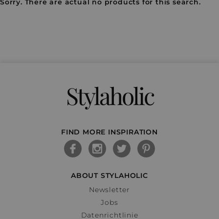
Sorry. There are actual no products for this search.
Stylaholic
FIND MORE INSPIRATION
ABOUT STYLAHOLIC
Newsletter
Jobs
Datenrichtlinie