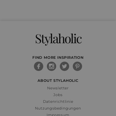
Stylaholic
FIND MORE INSPIRATION
ABOUT STYLAHOLIC
Newsletter
Jobs
Datenrichtlinie
Nutzungsbedingungen
Impressum