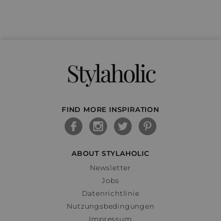
Stylaholic
FIND MORE INSPIRATION
ABOUT STYLAHOLIC
Newsletter
Jobs
Datenrichtlinie
Nutzungsbedingungen
Impressum