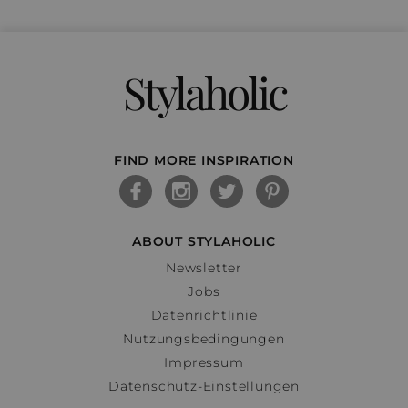
Stylaholic
FIND MORE INSPIRATION
ABOUT STYLAHOLIC
Newsletter
Jobs
Datenrichtlinie
Nutzungsbedingungen
Impressum
Datenschutz-Einstellungen