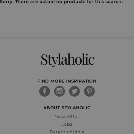
Sorry. There are actual no products for this search.
Stylaholic
FIND MORE INSPIRATION
ABOUT STYLAHOLIC
Newsletter
Jobs
Datenrichtlinie