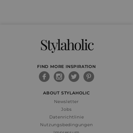
Stylaholic
FIND MORE INSPIRATION
ABOUT STYLAHOLIC
Newsletter
Jobs
Datenrichtlinie
Nutzungsbedingungen
Impressum