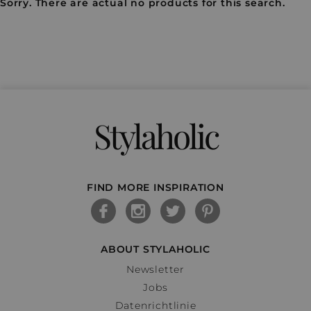
Sorry. There are actual no products for this search.
Stylaholic
FIND MORE INSPIRATION
ABOUT STYLAHOLIC
Newsletter
Jobs
Datenrichtlinie