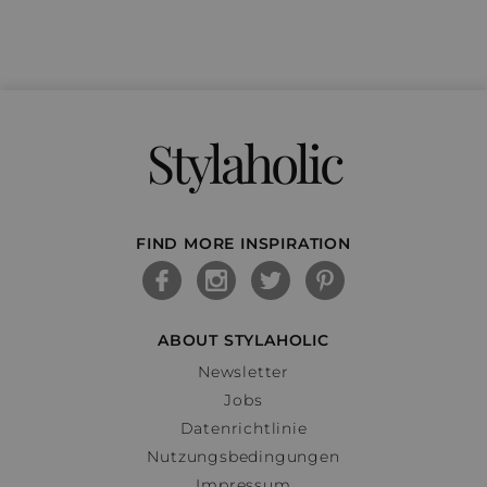
Stylaholic
FIND MORE INSPIRATION
ABOUT STYLAHOLIC
Newsletter
Jobs
Datenrichtlinie
Nutzungsbedingungen
Impressum