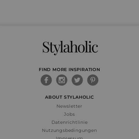
Stylaholic
FIND MORE INSPIRATION
ABOUT STYLAHOLIC
Newsletter
Jobs
Datenrichtlinie
Nutzungsbedingungen
Impressum