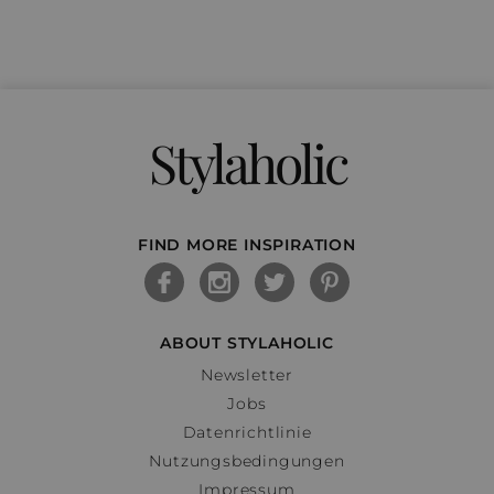
Stylaholic
FIND MORE INSPIRATION
ABOUT STYLAHOLIC
Newsletter
Jobs
Datenrichtlinie
Nutzungsbedingungen
Impressum