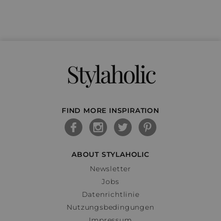
Stylaholic
FIND MORE INSPIRATION
ABOUT STYLAHOLIC
Newsletter
Jobs
Datenrichtlinie
Nutzungsbedingungen
Impressum