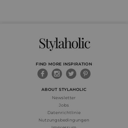
Stylaholic
FIND MORE INSPIRATION
ABOUT STYLAHOLIC
Newsletter
Jobs
Datenrichtlinie
Nutzungsbedingungen
Impressum