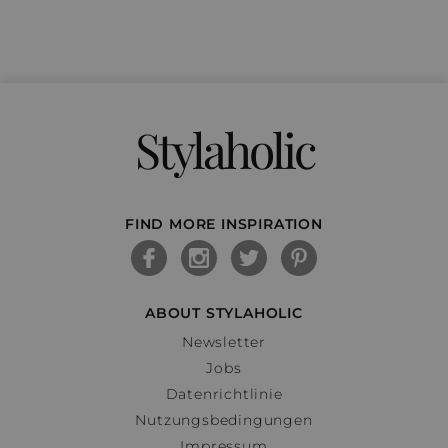
Stylaholic
FIND MORE INSPIRATION
ABOUT STYLAHOLIC
Newsletter
Jobs
Datenrichtlinie
Nutzungsbedingungen
Impressum