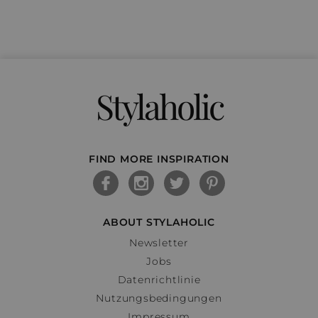
Stylaholic
FIND MORE INSPIRATION
ABOUT STYLAHOLIC
Newsletter
Jobs
Datenrichtlinie
Nutzungsbedingungen
Impressum