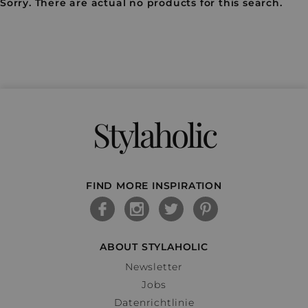
Sorry. There are actual no products for this search.
Stylaholic
FIND MORE INSPIRATION
ABOUT STYLAHOLIC
Newsletter
Jobs
Datenrichtlinie