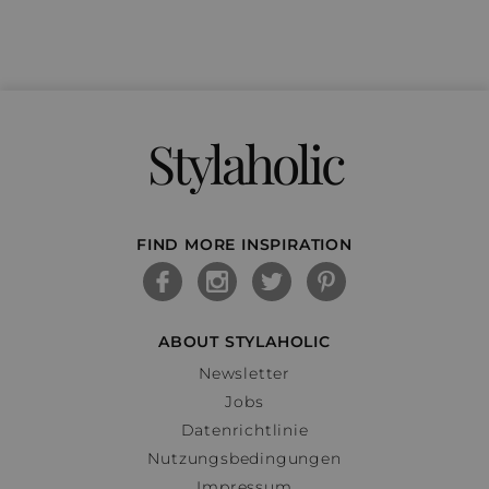
Stylaholic
FIND MORE INSPIRATION
ABOUT STYLAHOLIC
Newsletter
Jobs
Datenrichtlinie
Nutzungsbedingungen
Impressum