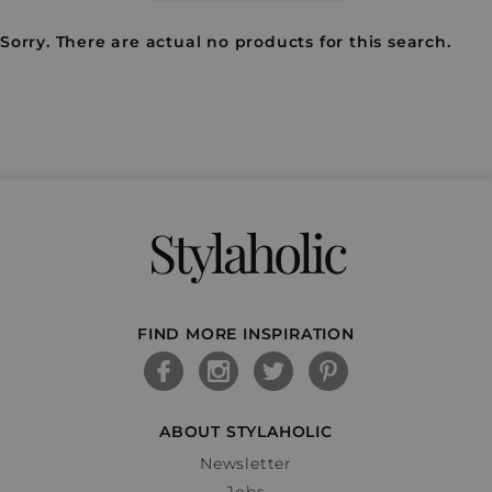
Sorry. There are actual no products for this search.
Stylaholic
FIND MORE INSPIRATION
ABOUT STYLAHOLIC
Newsletter
Jobs