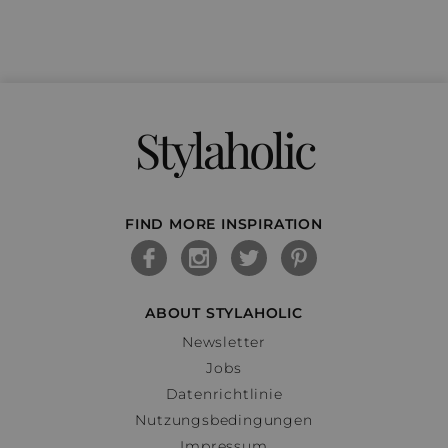
Stylaholic
FIND MORE INSPIRATION
ABOUT STYLAHOLIC
Newsletter
Jobs
Datenrichtlinie
Nutzungsbedingungen
Impressum