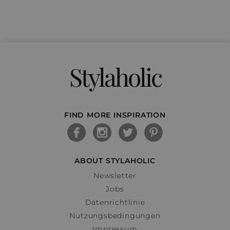
Stylaholic
FIND MORE INSPIRATION
ABOUT STYLAHOLIC
Newsletter
Jobs
Datenrichtlinie
Nutzungsbedingungen
Impressum