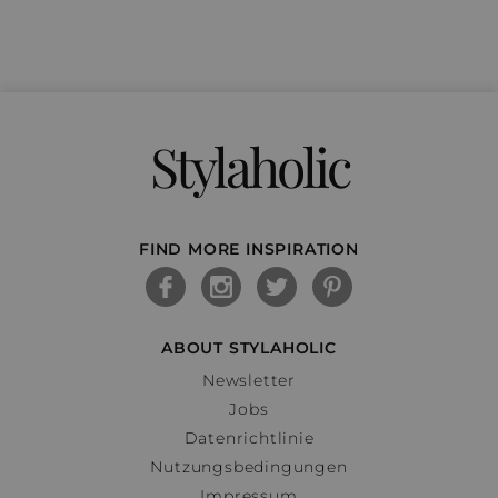
Stylaholic
FIND MORE INSPIRATION
ABOUT STYLAHOLIC
Newsletter
Jobs
Datenrichtlinie
Nutzungsbedingungen
Impressum