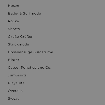
Hosen
Bade- & Surfmode
Röcke
Shorts
Große Größen
Strickmode
Hosenanzüge & Kostüme
Blazer
Capes, Ponchos und Co.
Jumpsuits
Playsuits
Overalls
Sweat