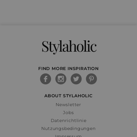
Stylaholic
FIND MORE INSPIRATION
ABOUT STYLAHOLIC
Newsletter
Jobs
Datenrichtlinie
Nutzungsbedingungen
Impressum