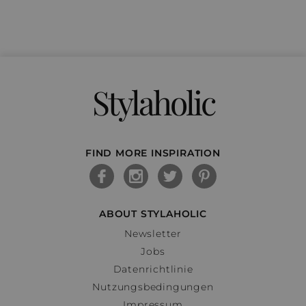
Stylaholic
FIND MORE INSPIRATION
ABOUT STYLAHOLIC
Newsletter
Jobs
Datenrichtlinie
Nutzungsbedingungen
Impressum