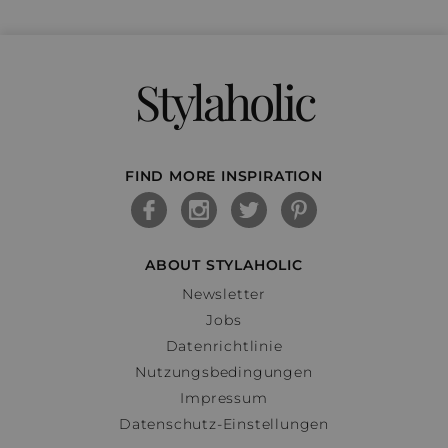
Stylaholic
FIND MORE INSPIRATION
ABOUT STYLAHOLIC
Newsletter
Jobs
Datenrichtlinie
Nutzungsbedingungen
Impressum
Datenschutz-Einstellungen