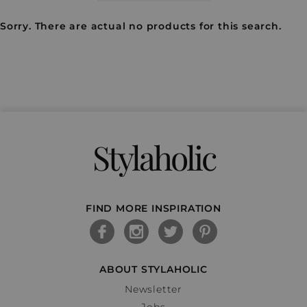
Sorry. There are actual no products for this search.
Stylaholic
FIND MORE INSPIRATION
ABOUT STYLAHOLIC
Newsletter
Jobs