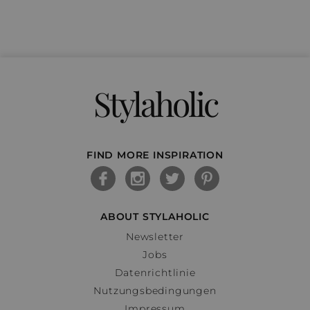
Stylaholic
FIND MORE INSPIRATION
ABOUT STYLAHOLIC
Newsletter
Jobs
Datenrichtlinie
Nutzungsbedingungen
Impressum