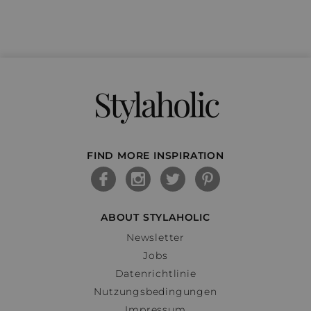
Stylaholic
FIND MORE INSPIRATION
ABOUT STYLAHOLIC
Newsletter
Jobs
Datenrichtlinie
Nutzungsbedingungen
Impressum