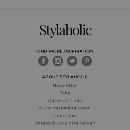
Stylaholic
FIND MORE INSPIRATION
ABOUT STYLAHOLIC
Newsletter
Jobs
Datenrichtlinie
Nutzungsbedingungen
Impressum
Datenschutz-Einstellungen