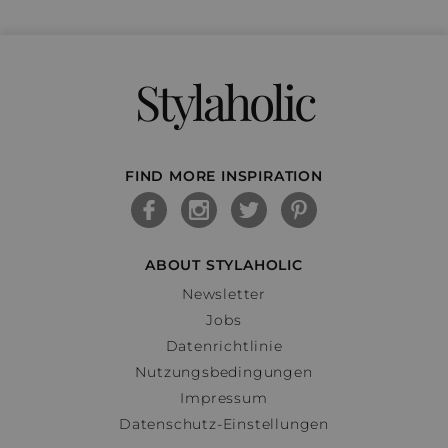
Stylaholic
FIND MORE INSPIRATION
ABOUT STYLAHOLIC
Newsletter
Jobs
Datenrichtlinie
Nutzungsbedingungen
Impressum
Datenschutz-Einstellungen