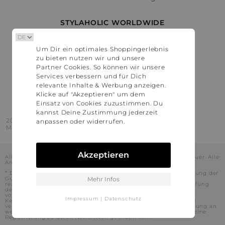
STYLAHOLIC WORLDWIDE
Deutschland
Um Dir ein optimales Shoppingerlebnis
Österreich
zu bieten nutzen wir und unsere
Schweiz
Partner Cookies. So können wir unsere
France
Services verbessern und für Dich
relevante Inhalte & Werbung anzeigen.
United States
Klicke auf "Akzeptieren" um dem
Einsatz von Cookies zuzustimmen. Du
kannst Deine Zustimmung jederzeit
2016 - 2026 © Stylaholic.
anpassen oder widerrufen.
Made for you with love in munich.
Akzeptieren
Alle Preise inkl. der jeweils geltenden gesetzlichen Mehrwertsteuer. Alle
Angaben ohne Gewähr.
* Die angezeigten Preise beinhalten Rabatte, die durch die Nutzung der
Gutschein-Codes auf den Seiten unserer Partner voraussichtlich
Mehr Infos
realisiert werden können. Stylaholic führt keine vollständige Prüfung
der Gutschein-Codes durch und es kann daher in Einzelfällen
vorkommen, dass die Gutscheine abweichend von unserem
Impressum
|
Datenschutz
Kenntnisstand bei dem jeweiligen Shop nicht oder nur teilweise
verwendet werden können. Darüber hinaus kann deren Verwendung an
weitere Bedingungen des jeweiligen Shops, wie beispielsweise eine
Registrierung zu deren Newsletter, geknüpft sein.