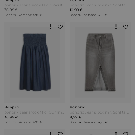
bonprix Jeans Rock High Waist Bequembund Blau
bonprix Jeansrock mit Schlitz Blau
36,99 €
10,99 €
Bonprix | Versand: 4,95 €
Bonprix | Versand: 4,95 €
Bonprix
Bonprix
bonprix Jeansrock Midi Gummibund Blau
bonprix Jeansrock mit Schlitz Grau
36,99 €
8,99 €
Bonprix | Versand: 4,95 €
Bonprix | Versand: 4,95 €