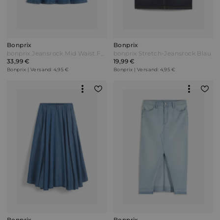
Bonprix
Bonprix
bonprix Jeansrock Mid Waist Falten Blau
bonprix Stretch-Jeansrock Blau
33,99 €
19,99 €
Bonprix | Versand: 4,95 €
Bonprix | Versand: 4,95 €
Bonprix
Bonprix