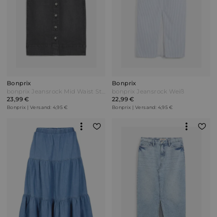
Bonprix
Bonprix
bonprix Jeansrock Mid Waist Stretch Schwarz
bonprix Jeansrock Weiß
23,99 €
22,99 €
Bonprix | Versand: 4,95 €
Bonprix | Versand: 4,95 €