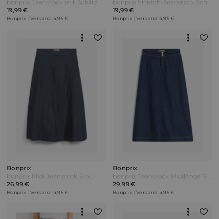
bonprix Jeansrock mit Schlitz Blau
bonprix Stretch-Jeansrock Schwarz
19,99 €
19,99 €
Bonprix | Versand: 4,95 €
Bonprix | Versand: 4,95 €
Bonprix
Bonprix
bonprix Midi Jeansrock Blau
bonprix Jeansrock Midilänge Blau
26,99 €
29,99 €
Bonprix | Versand: 4,95 €
Bonprix | Versand: 4,95 €