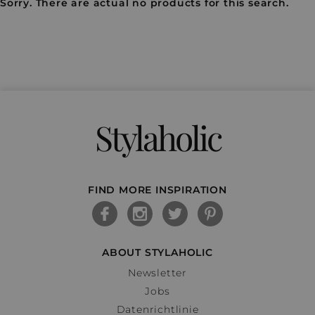
Sorry. There are actual no products for this search.
Stylaholic
FIND MORE INSPIRATION
ABOUT STYLAHOLIC
Newsletter
Jobs
Datenrichtlinie