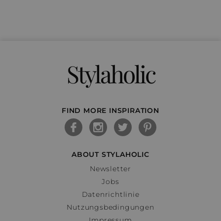
Stylaholic
FIND MORE INSPIRATION
ABOUT STYLAHOLIC
Newsletter
Jobs
Datenrichtlinie
Nutzungsbedingungen
Impressum