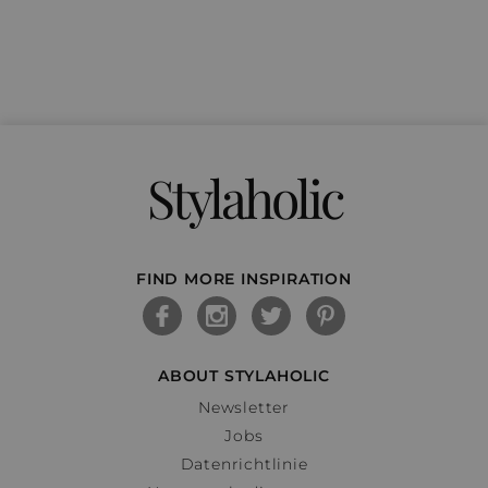
Stylaholic
FIND MORE INSPIRATION
ABOUT STYLAHOLIC
Newsletter
Jobs
Datenrichtlinie