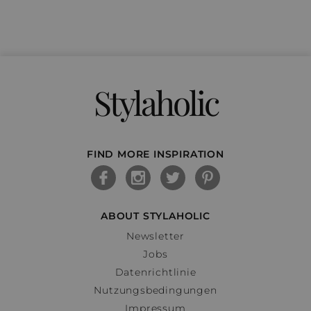
Stylaholic
FIND MORE INSPIRATION
ABOUT STYLAHOLIC
Newsletter
Jobs
Datenrichtlinie
Nutzungsbedingungen
Impressum