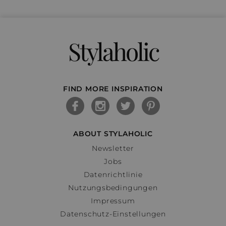
Stylaholic
FIND MORE INSPIRATION
ABOUT STYLAHOLIC
Newsletter
Jobs
Datenrichtlinie
Nutzungsbedingungen
Impressum
Datenschutz-Einstellungen