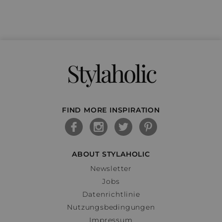
Stylaholic
FIND MORE INSPIRATION
ABOUT STYLAHOLIC
Newsletter
Jobs
Datenrichtlinie
Nutzungsbedingungen
Impressum