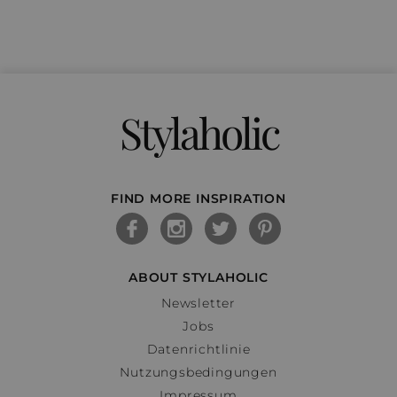
Stylaholic
FIND MORE INSPIRATION
ABOUT STYLAHOLIC
Newsletter
Jobs
Datenrichtlinie
Nutzungsbedingungen
Impressum