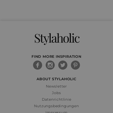
Stylaholic
FIND MORE INSPIRATION
ABOUT STYLAHOLIC
Newsletter
Jobs
Datenrichtlinie
Nutzungsbedingungen
Impressum